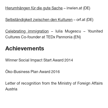
Herumhängen für die gute Sache
– inwien.at (DE)
Selbständigkeit zwischen den Kulturen
– orf.at (DE)
Celebrating immigration
– Iulia Mugescu – Younited
Cultures Co-founder at TEDx Pannonia (EN)
Achievements
Winner Social Impact Start Award 2014
Öko-Business Plan Award 2016
Letter of recognition from the Ministry of Foreign Affairs
Austria