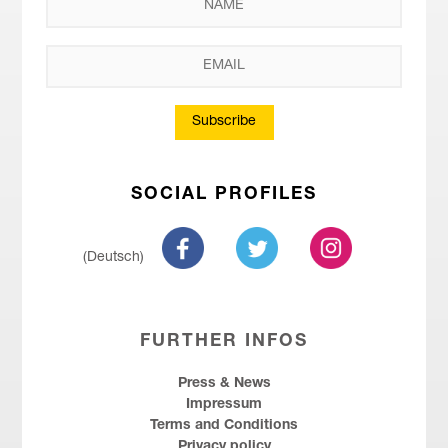
Subscribe
SOCIAL PROFILES
(Deutsch)
FURTHER INFOS
Press & News
Impressum
Terms and Conditions
Privacy policy