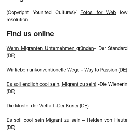
(Copyright Younited Cultures)/
Fotos for Web
low
resolution-
Find us online
Wenn Migranten Unternehmen gründen
– Der Standard
(DE)
Wir lieben unkonventionelle Wege
– Way to Passion (DE)
Es soll endlich cool sein, Migrant zu sein!
-Die Wienerin
(DE)
Die Muster der Vielfalt
-Der Kurier (DE)
Es soll cool sein Migrant zu sein
– Helden von Heute
(DE)