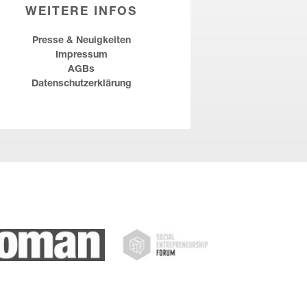
WEITERE INFOS
Presse & Neuigkeiten
Impressum
AGBs
Datenschutzerklärung
SEF
Forbes Austria