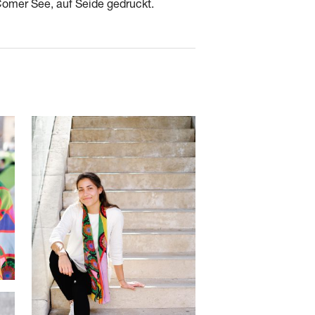
Comer See, auf Seide gedruckt.