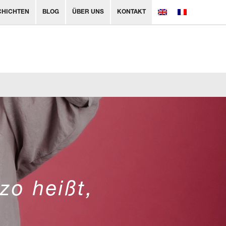
CHICHTEN
BLOG
ÜBER UNS
KONTAKT
zo heißt,