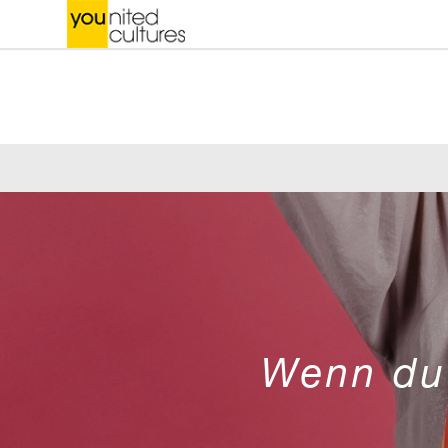
Wenn du 