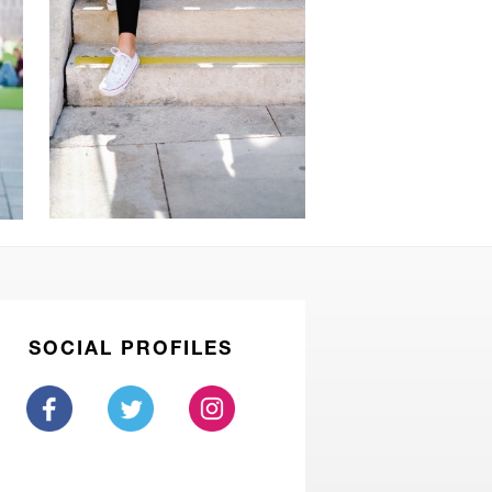
SOCIAL PROFILES