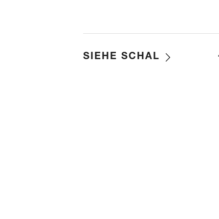
SIEHE SCHAL