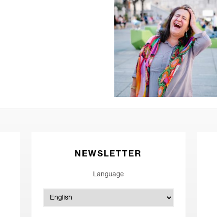
NEWSLETTER
Language