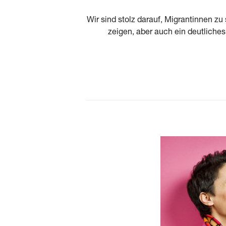
Wir sind stolz darauf, Migrantinnen zu
zeigen, aber auch ein deutliche