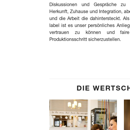
Diskussionen und Gespräche zu s
Herkunft, Zuhause und Integration, a
und die Arbeit die dahintersteckt. Al
label ist es unser persönliches Anlieg
vertrauen zu können und fair
Produktionsschritt sicherzustellen.
DIE WERTSC