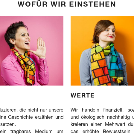
WOFÜR WIR EINSTEHEN
WERTE
uzieren, die nicht nur unsere
Wir handeln finanziell, soz
ine Geschichte erzählen und
und ökologisch nachhaltig 
 setzen.
kreieren einen Mehrwert du
ein tragbares Medium um
das erhöhte Bewusstsein 