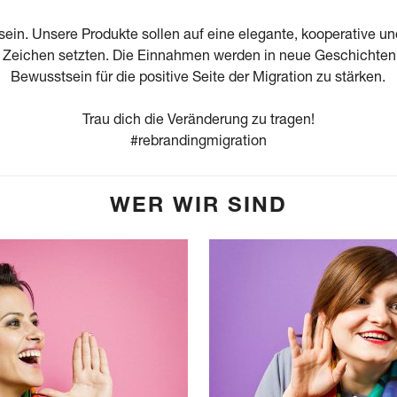
 sein. Unsere Produkte sollen auf eine elegante, kooperative un
s Zeichen setzten. Die Einnahmen werden in neue Geschichten
Bewusstsein für die positive Seite der Migration zu stärken.
Trau dich die Veränderung zu tragen!
#rebrandingmigration
WER WIR SIND