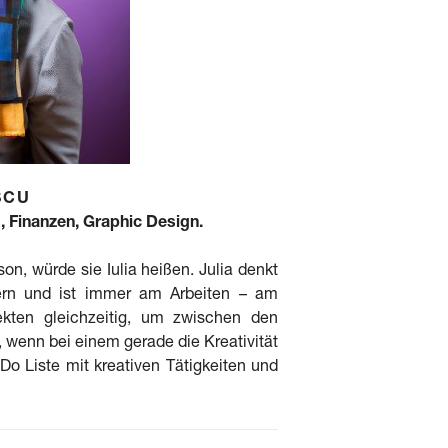
SCU
 Finanzen, Graphic Design.
on, würde sie Iulia heißen. Julia denkt
ern und ist immer am Arbeiten – am
ekten gleichzeitig, um zwischen den
wenn bei einem gerade die Kreativität
-Do Liste mit kreativen Tätigkeiten und