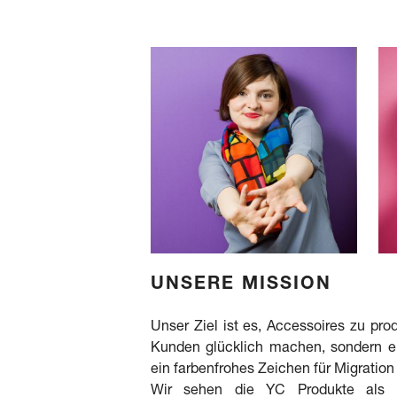
UNSERE MISSION
Unser Ziel ist es, Accessoires zu prod
Kunden glücklich machen, sondern e
ein farbenfrohes Zeichen für Migration
Wir sehen die YC Produkte als 