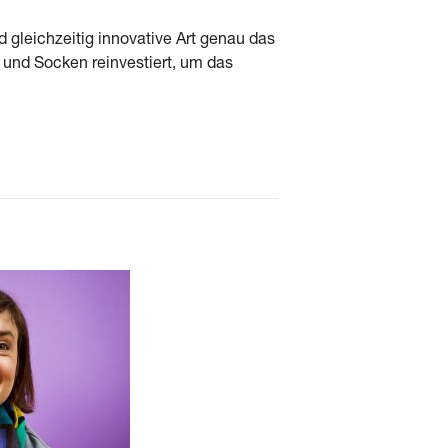
d gleichzeitig innovative Art genau das
 und Socken reinvestiert, um das