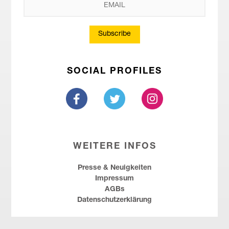
Subscribe
SOCIAL PROFILES
WEITERE INFOS
Presse & Neuigkeiten
Impressum
AGBs
Datenschutzerklärung