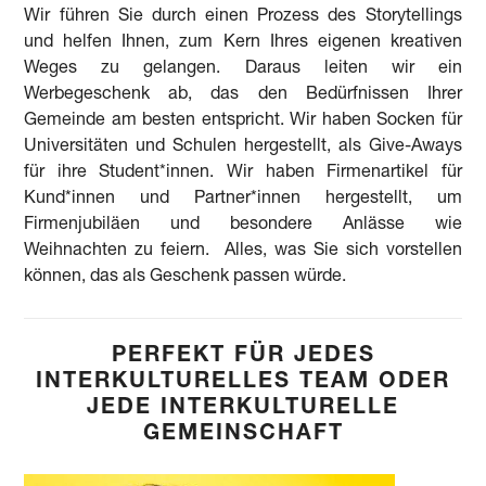
Wir führen Sie durch einen Prozess des Storytellings
und helfen Ihnen, zum Kern Ihres eigenen kreativen
Weges zu gelangen. Daraus leiten wir ein
Werbegeschenk ab, das den Bedürfnissen Ihrer
Gemeinde am besten entspricht. Wir haben Socken für
Universitäten und Schulen hergestellt, als Give-Aways
für ihre Student*innen. Wir haben Firmenartikel für
Kund*innen und Partner*innen hergestellt, um
Firmenjubiläen und besondere Anlässe wie
Weihnachten zu feiern. Alles, was Sie sich vorstellen
können, das als Geschenk passen würde.
PERFEKT FÜR JEDES
INTERKULTURELLES TEAM ODER
JEDE INTERKULTURELLE
GEMEINSCHAFT