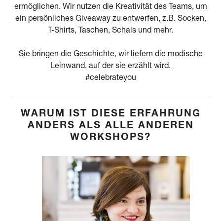
ermöglichen. Wir nutzen die Kreativität des Teams, um
ein persönliches Giveaway zu entwerfen, z.B. Socken,
T-Shirts, Taschen, Schals und mehr.
Sie bringen die Geschichte, wir liefern die modische
Leinwand, auf der sie erzählt wird.
#celebrateyou
WARUM IST DIESE ERFAHRUNG
ANDERS ALS ALLE ANDEREN
WORKSHOPS?