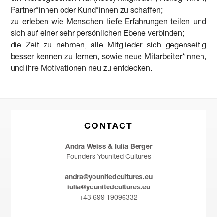
Partner*innen oder Kund*innen zu schaffen;
zu erleben wie Menschen tiefe Erfahrungen teilen und
sich auf einer sehr persönlichen Ebene verbinden;
die Zeit zu nehmen, alle Mitglieder sich gegenseitig
besser kennen zu lernen, sowie neue Mitarbeiter*innen,
und ihre Motivationen neu zu entdecken.
CONTACT
Andra Weiss & Iulia Berger
Founders Younited Cultures
andra@younitedcultures.eu
iulia@younitedcultures.eu
+43 699 19096332