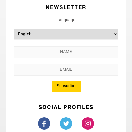
NEWSLETTER
Language
Subscribe
SOCIAL PROFILES