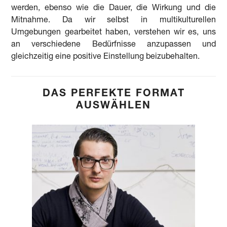
werden, ebenso wie die Dauer, die Wirkung und die
Mitnahme. Da wir selbst in multikulturellen
Umgebungen gearbeitet haben, verstehen wir es, uns
an verschiedene Bedürfnisse anzupassen und
gleichzeitig eine positive Einstellung beizubehalten.
DAS PERFEKTE FORMAT
AUSWÄHLEN