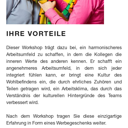
IHRE VORTEILE
Dieser Workshop trägt dazu bei, ein harmonischeres
Arbeitsumfeld zu schaffen, in dem die Kollegen die
inneren Werte des anderen kennen. Er schafft ein
angenehmeres Arbeitsumfeld, in dem sich jeder
integriert fühlen kann, er bringt eine Kultur des
Wohlbefindens ein, die durch ehrliches Zuhören und
Teilen getragen wird, ein Arbeitsklima, das durch das
Verständnis der kulturellen Hintergründe des Teams
verbessert wird.
Nach dem Workshop tragen Sie diese einzigartige
Erfahrung in Form eines Werbegeschenks weiter.