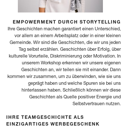
EMPOWERMENT DURCH STORYTELLING
Ihre Geschichten machen garantiert einen Unterschied,
vor allem an einem Arbeitsplatz oder in einer kleinen
Gemeinde. Wir sind die Geschichten, die wir uns jeden
Tag selbst erzählen. Geschichten über Erfolg, über
kulturelle Vorurteile, Diskriminierung oder Motivation. In
unserem Workshop erkennen wir unsere eigenen
Geschichten an, wir teilen sie mit einander. Dann
kommen wir zusammen, um zu überwinden, wie sie uns
geprägt haben und welche Spuren sie bei uns
hinterlassen haben. Schließlich können wir diese
Geschichten als Quelle positiver Energie und
Selbstvertrauen nutzen.
IHRE TEAMGESCHICHTE ALS
EINZIGARTIGES WERBEGESCHENK