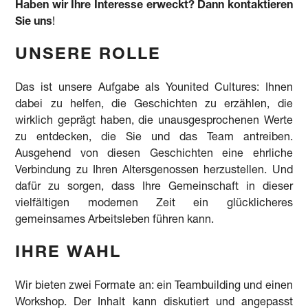
Haben wir Ihre Interesse erweckt? Dann kontaktieren
Sie uns
!
UNSERE ROLLE
Das ist unsere Aufgabe als Younited Cultures: Ihnen
dabei zu helfen, die Geschichten zu erzählen, die
wirklich geprägt haben, die unausgesprochenen Werte
zu entdecken, die Sie und das Team antreiben.
Ausgehend von diesen Geschichten eine ehrliche
Verbindung zu Ihren Altersgenossen herzustellen. Und
dafür zu sorgen, dass Ihre Gemeinschaft in dieser
vielfältigen modernen Zeit ein glücklicheres
gemeinsames Arbeitsleben führen kann.
IHRE WAHL
Wir bieten zwei Formate an: ein Teambuilding und einen
Workshop. Der Inhalt kann diskutiert und angepasst