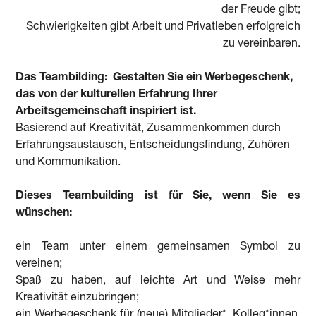
der Freude gibt;
Schwierigkeiten gibt Arbeit und Privatleben erfolgreich
zu vereinbaren.
Das Teambilding:
Gestalten Sie ein Werbegeschenk,
das von der kulturellen Erfahrung Ihrer
Arbeitsgemeinschaft inspiriert ist.
Basierend auf Kreativität, Zusammenkommen durch
Erfahrungsaustausch, Entscheidungsfindung, Zuhören
und Kommunikation.
Dieses Teambuilding ist für Sie, wenn Sie es
wünschen:
ein Team unter einem gemeinsamen Symbol zu
vereinen;
Spaß zu haben, auf leichte Art und Weise mehr
Kreativität einzubringen;
ein Werbegeschenk für (neue) Mitglieder*, Kolleg*innen,