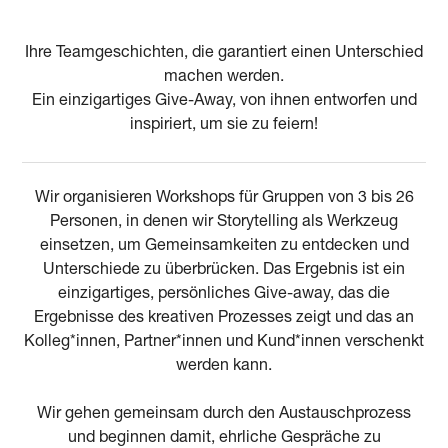
Ihre Teamgeschichten, die garantiert einen Unterschied
machen werden.
Ein einzigartiges Give-Away, von ihnen entworfen und
inspiriert, um sie zu feiern!
Wir organisieren Workshops für Gruppen von 3 bis 26
Personen, in denen wir Storytelling als Werkzeug
einsetzen, um Gemeinsamkeiten zu entdecken und
Unterschiede zu überbrücken. Das Ergebnis ist ein
einzigartiges, persönliches Give-away, das die
Ergebnisse des kreativen Prozesses zeigt und das an
Kolleg*innen, Partner*innen und Kund*innen verschenkt
werden kann.
Wir gehen gemeinsam durch den Austauschprozess
und beginnen damit, ehrliche Gespräche zu