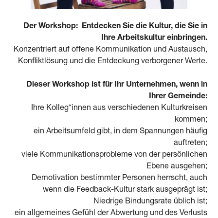
Der Workshop:
Entdecken Sie die Kultur, die Sie in
Ihre Arbeitskultur einbringen.
Konzentriert auf offene Kommunikation und Austausch,
Konfliktlösung und die Entdeckung verborgener Werte.
Dieser Workshop ist für Ihr Unternehmen, wenn in
Ihrer Gemeinde:
Ihre Kolleg*innen aus verschiedenen Kulturkreisen
kommen;
ein Arbeitsumfeld gibt, in dem Spannungen häufig
auftreten;
viele Kommunikationsprobleme von der persönlichen
Ebene ausgehen;
Demotivation bestimmter Personen herrscht, auch
wenn die Feedback-Kultur stark ausgeprägt ist;
Niedrige Bindungsrate üblich ist;
ein allgemeines Gefühl der Abwertung und des Verlusts