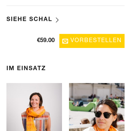
SIEHE SCHAL
€
59.00
VORBESTELLEN
IM EINSATZ