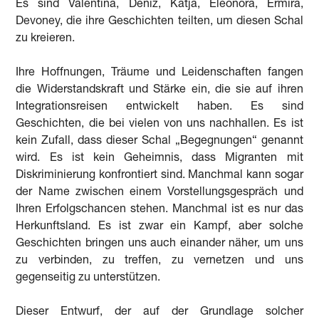
Es sind Valentina, Deniz, Katja, Eleonora, Ermira,
Devoney, die ihre Geschichten teilten, um diesen Schal
zu kreieren.
Ihre Hoffnungen, Träume und Leidenschaften fangen
die Widerstandskraft und Stärke ein, die sie auf ihren
Integrationsreisen entwickelt haben. Es sind
Geschichten, die bei vielen von uns nachhallen. Es ist
kein Zufall, dass dieser Schal „Begegnungen“ genannt
wird. Es ist kein Geheimnis, dass Migranten mit
Diskriminierung konfrontiert sind. Manchmal kann sogar
der Name zwischen einem Vorstellungsgespräch und
Ihren Erfolgschancen stehen. Manchmal ist es nur das
Herkunftsland. Es ist zwar ein Kampf, aber solche
Geschichten bringen uns auch einander näher, um uns
zu verbinden, zu treffen, zu vernetzen und uns
gegenseitig zu unterstützen.
Dieser Entwurf, der auf der Grundlage solcher