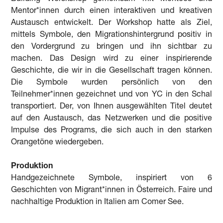
Mentor*innen durch einen interaktiven und kreativen
Austausch entwickelt. Der Workshop hatte als Ziel,
mittels Symbole, den Migrationshintergrund positiv in
den Vordergrund zu bringen und ihn sichtbar zu
machen. Das Design wird zu einer inspirierende
Geschichte, die wir in die Gesellschaft tragen können.
Die Symbole wurden persönlich von den
Teilnehmer*innen gezeichnet und von YC in den Schal
transportiert. Der, von Ihnen ausgewählten Titel deutet
auf den Austausch, das Netzwerken und die positive
Impulse des Programs, die sich auch in den starken
Orangetöne wiedergeben.
Produktion
Handgezeichnete Symbole, inspiriert von 6
Geschichten von Migrant*innen in Österreich. Faire und
nachhaltige Produktion in Italien am Comer See.