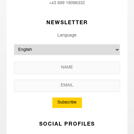
+43 699 19096332
NEWSLETTER
Language
Subscribe
SOCIAL PROFILES