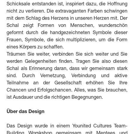
Schicksale entstanden ist, inspiriert dazu, die Hoffnung
nicht zu verlieren. Die extravaganten Farben schwingen
mit dem Schlag des Herzens in unseren Herzen mit. Der
Schal zeigt Formen von Menschen, wunderschön
geformt durch die handgezeichneten Symbole dieser
Frauen, Symbole, die sich multiplizieren, um die Form
eines Körpers zu schaffen.
Träumen Sie weiter, verbinden Sie sich weiter und Sie
werden Gelegenheiten finden. Tragen Sie also diesen
Schal als Erinnerung daran, dass wir gemeinsam stark
sind. Durch Vernetzung, Verbindung und aktive
Teilnahme an der Gesellschaft erhöhen Sie Ihre
Chancen und Erfolgschancen. Alles, was Sie brauchen,
ist Ausdauer und die richtigen Begegnungen.
Über das Design
Das Design wurde in einem Younited Cultures Team-
Building Worskshop gemeinsam mit Mentees und