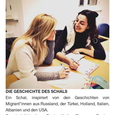
DIE GESCHICHTE DES SCHALS
Ein Schal, inspiriert von den Geschichten von
Migrant*innen aus Russland, der Türkei, Holland, Italien,
Albanien und den USA.