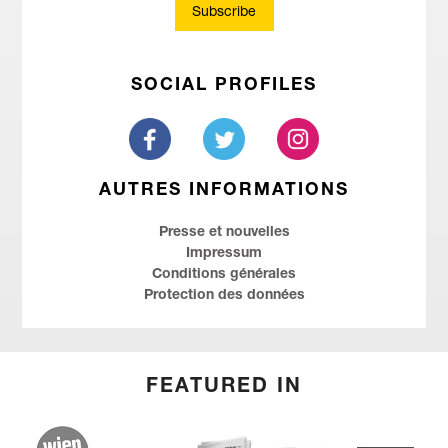
Subscribe
SOCIAL PROFILES
AUTRES INFORMATIONS
Presse et nouvelles
Impressum
Conditions générales
Protection des données
FEATURED IN
(English) wien.at
(English) Kurier