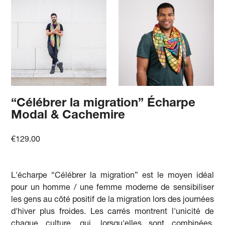
“Célébrer la migration” Écharpe
Modal & Cachemire
€
129.00
L'écharpe “Célébrer la migration” est le moyen idéal
pour un homme / une femme moderne de sensibiliser
les gens au côté positif de la migration lors des journées
d'hiver plus froides. Les carrés montrent l'unicité de
chaque culture, qui, lorsqu'elles sont combinées,