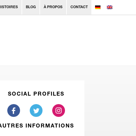
HISTOIRES
BLOG
À PROPOS
CONTACT
SOCIAL PROFILES
AUTRES INFORMATIONS