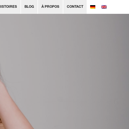
HISTOIRES
BLOG
À PROPOS
CONTACT