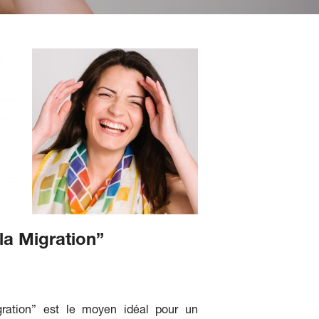
la Migration”
gration” est le moyen idéal pour un