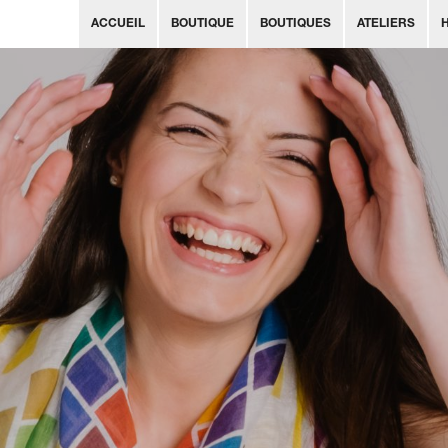
ACCUEIL
BOUTIQUE
BOUTIQUES
ATELIERS