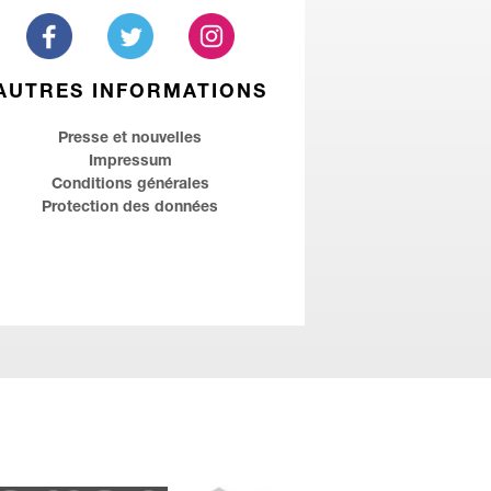
AUTRES INFORMATIONS
Presse et nouvelles
Impressum
Conditions générales
Protection des données